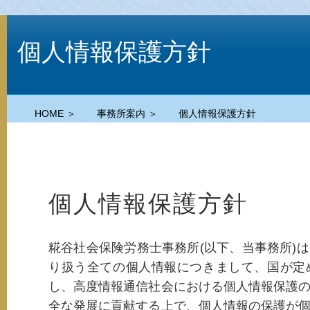
個人情報保護方針
HOME ＞
事務所案内 ＞
個人情報保護方針
個人情報保護方針
糀谷社会保険労務士事務所(以下、当事務所)
り扱う全ての個人情報につきまして、国が定
し、高度情報通信社会における個人情報保護
全な発展に貢献する上で、個人情報の保護が