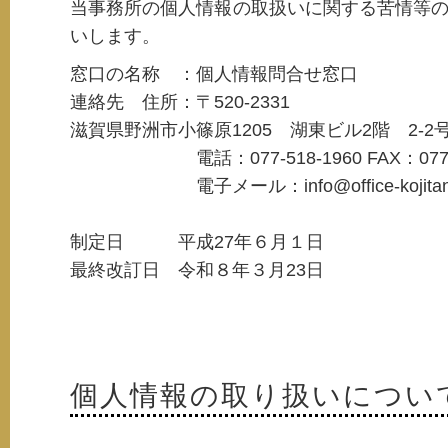
当事務所の個人情報の取扱いに関する苦情等
いします。
窓口の名称 ：個人情報問合せ窓口
連絡先 住所：〒520-2331
滋賀県野洲市小篠原1205 湖東ビル2階 2-2
電話：077-518-1960 FAX：077-58
電子メール：info@office-kojitani
制定日 平成27年６月１日
最終改訂日 令和８年３月23日
個人情報の取り扱いについ