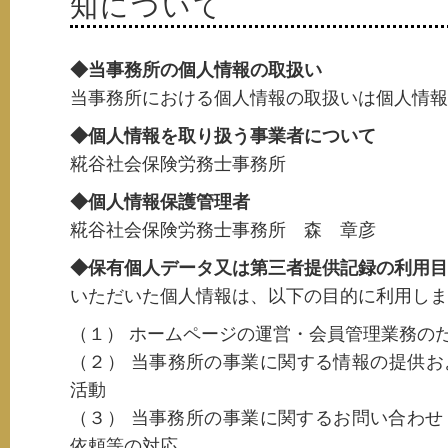
知について
◆当事務所の個人情報の取扱い
当事務所における個人情報の取扱いは個人情報
◆個人情報を取り扱う事業者について
糀谷社会保険労務士事務所
◆個人情報保護管理者
糀谷社会保険労務士事務所 森 章彦
◆保有個人データ又は第三者提供記録の利用目
いただいた個人情報は、以下の目的に利用しま
（１） ホームページの運営・会員管理業務の
（２） 当事務所の事業に関する情報の提供
活動
（３） 当事務所の事業に関するお問い合わせ
依頼等の対応