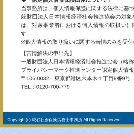
当事務所は、個人情報保護に関する法律に基
般財団法人日本情報経済社会推進協会の対象
は、対象事業者における個人情報の取扱いに
す。
※個人情報の取り扱いに関する苦情のみを受付
【苦情解決の申出先】
一般財団法人日本情報経済社会推進協会（略称
プライバシーマーク推進センター認定個人情報
〒106-0032 東京都港区六本木１丁目9番9
TEL：0120-700-779
Copyright(c) 糀谷社会保険労務士事務所 All Rights Reserved