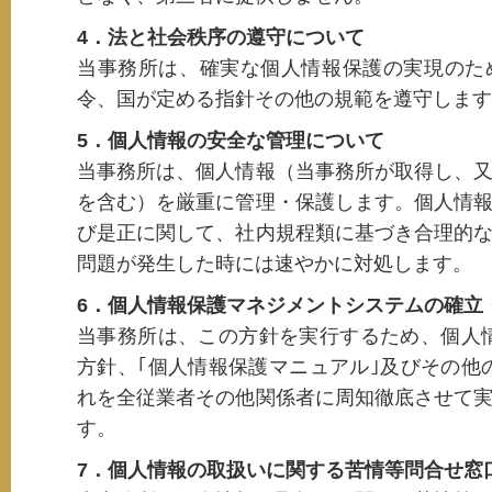
4．法と社会秩序の遵守について
当事務所は、確実な個人情報保護の実現のた
令、国が定める指針その他の規範を遵守します
5．個人情報の安全な管理について
当事務所は、個人情報（当事務所が取得し、
を含む）を厳重に管理・保護します。個人情
び是正に関して、社内規程類に基づき合理的
問題が発生した時には速やかに対処します。
6．個人情報保護マネジメントシステムの確立
当事務所は、この方針を実行するため、個人
方針、｢個人情報保護マニュアル｣及びその他
れを全従業者その他関係者に周知徹底させて
す。
7．個人情報の取扱いに関する苦情等問合せ窓