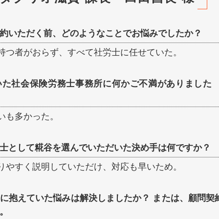
約いただく前、どのようなことでお悩みでしたか？
持つ者がおらず、すべて社労士に任せていた。
いた社会保険労務士事務所に何かご不満がありました
いも多かった。
士として糀谷を選んでいただいた決め手は何ですか？
りやすく説明していただけ、対応も早いため。
に抱えていた悩みは解決しましたか？ または、顧問契
。