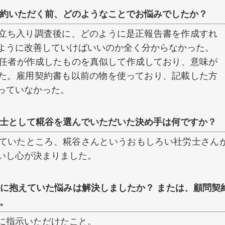
約いただく前、どのようなことでお悩みでしたか？
立ち入り調査後に、どのように是正報告書を作成すれ
ように改善していけばいいのか全く分からなかった。
前任者が作成したものを真似して作成しており、意味が
た。雇用契約書も以前の物を使っており、記載した方
っていなかった。
士として糀谷を選んでいただいた決め手は何ですか？
ていたところ、糀谷さんというおもしろい社労士さん
いし心が決まりました。
に抱えていた悩みは解決しましたか？ または、顧問契
。
に指示いただけたこと。