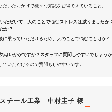
ただいたおかげで様々な知識を習得できていること。
約いただいて、人のことで悩むストレスは減りましたか
たか？
談に乗っていただけるため、人のことで悩むことはかな
気はいかがですか？スタッフに質問しやすいでしょう
していただけるので質問もしやすいです。
スチール工業 中村圭子 様