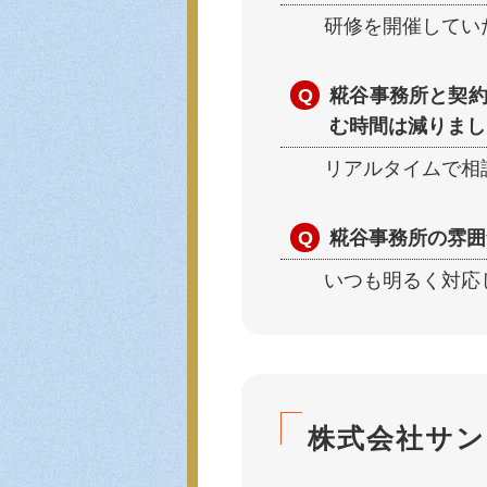
研修を開催してい
糀谷事務所と契
む時間は減りまし
リアルタイムで相
糀谷事務所の雰囲
いつも明るく対応
株式会社サン