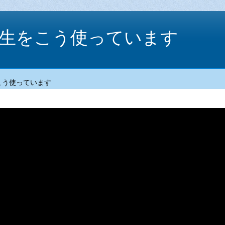
生をこう使っています
こう使っています