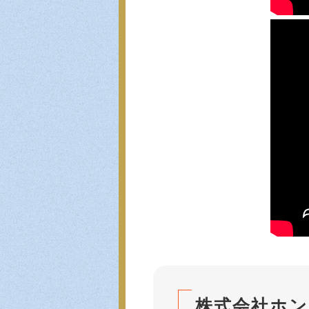
株式会社ホン